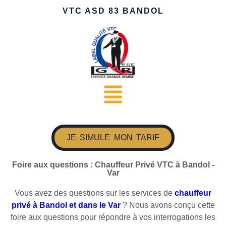
VTC ASD 83 BANDOL
JE SIMULE MON TARIF
Foire aux questions : Chauffeur Privé VTC à Bandol -
Var
Vous avez des questions sur les services de
chauffeur
privé à Bandol et dans le Var
? Nous avons conçu cette
foire aux questions pour répondre à vos interrogations les