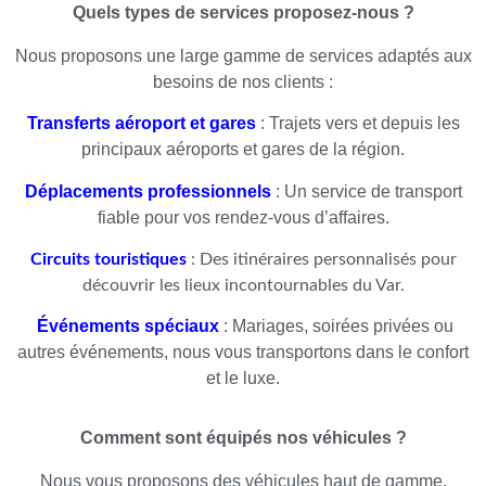
Quels types de services proposez-nous ?
Nous proposons une large gamme de services adaptés aux
besoins de nos clients :
Transferts aéroport et gares
: Trajets vers et depuis les
principaux aéroports et gares de la région.
Déplacements professionnels
: Un service de transport
fiable pour vos rendez-vous d’affaires.
Circuits touristiques
: Des itinéraires personnalisés pour
découvrir les lieux incontournables du Var.
Événements spéciaux
: Mariages, soirées privées ou
autres événements, nous vous transportons dans le confort
et le luxe.
Comment sont équipés nos véhicules ?
Nous vous proposons des véhicules haut de gamme,