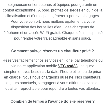
soigneusement entretenus et équipés pour garantir un
confort exceptionnel. À bord, profitez de sièges en cuir, de la
climatisation et d’un espace généreux pour vos bagages.
Pour votre confort, nous mettons également à votre
disposition des bouteilles d’eau, des chargeurs de
téléphone et un accès Wi-Fi gratuit. Chaque détail est pensé
pour rendre votre trajet agréable et sans souci.
Comment puis-je réserver un chauffeur privé ?
Réservez facilement nos services en ligne, par téléphone ou
via notre application mobile
VTC asd83
. Indiquez
simplement vos besoins : la date, l’heure et le lieu de prise
en charge. Nous nous chargeons du reste. Nos chauffeurs,
toujours ponctuels, s’engagent à vous offrir un service de
qualité irréprochable pour répondre à toutes vos attentes.
Combien de temps à l'avance dois-je réserver ?