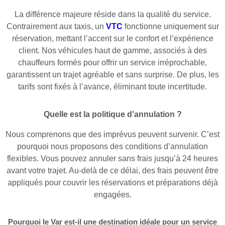
La différence majeure réside dans la qualité du service.
Contrairement aux taxis, un
VTC
fonctionne uniquement sur
réservation, mettant l’accent sur le confort et l’expérience
client. Nos véhicules haut de gamme, associés à des
chauffeurs formés pour offrir un service irréprochable,
garantissent un trajet agréable et sans surprise. De plus, les
tarifs sont fixés à l’avance, éliminant toute incertitude.
Quelle est la politique d'annulation ?
Nous comprenons que des imprévus peuvent survenir. C’est
pourquoi nous proposons des conditions d’annulation
flexibles. Vous pouvez annuler sans frais jusqu’à 24 heures
avant votre trajet. Au-delà de ce délai, des frais peuvent être
appliqués pour couvrir les réservations et préparations déjà
engagées.
Pourquoi le Var est-il une destination idéale pour un service