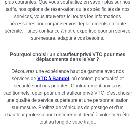
plus courantes. Que vous souhaitiez en savoir plus sur nos
tarifs, nos options de réservation ou les spécificités de nos
services, vous trouverez ici toutes les informations
nécessaires pour organiser vos déplacements en toute
sérénité. Faites confiance à notre expertise pour un service
sur-mesure, adapté à vos besoins.
Pourquoi choisir un chauffeur privé VTC pour mes
déplacements dans le Var ?
Découvrez une expérience haut de gamme avec nos
services de
VTC à Bandol
, où confort, ponctualité et
sécurité sont nos priorités. Contrairement aux taxis
traditionnels, opter pour un chauffeur privé VTC, c’est choisir
une qualité de service supérieure et une personnalisation
sur-mesure. Profitez de véhicules de prestige et d’un
chauffeur professionnel entièrement dédié à votre bien-être
tout au long de votre trajet.