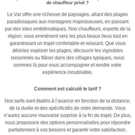
de chauffeur privé ?
Le Var offre une richesse de paysages, allant des plages
paradisiaques aux montagnes majestueuses, en passant
par des sites emblématiques. Nos chauffeurs, experts de la
région, vous emmènent vers les plus beaux lieux tout en
garantissant un trajet confortable et relaxant. Que vous
désiriez explorer les plages, découvrir les vignobles
renommés ou flâner dans des villages typiques, nous
sommes là pour vous accompagner et rendre votre
expérience inoubliable.
Comment est calculé le tarif ?
Nos tarifs sont établis à l’avance en fonction de la distance,
de la durée et des spécificités de votre demande. Vous
n’aurez aucune mauvaise surprise à la fin du trajet. De plus,
nous proposons des options personnalisées pour répondre
parfaitement à vos besoins et garantir votre satisfaction.