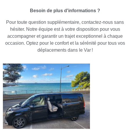
Besoin de plus d'informations ?
Pour toute question supplémentaire, contactez-nous sans
hésiter. Notre équipe est à votre disposition pour vous
accompagner et garantir un trajet exceptionnel à chaque
occasion. Optez pour le confort et la sérénité pour tous vos
déplacements dans le Var !