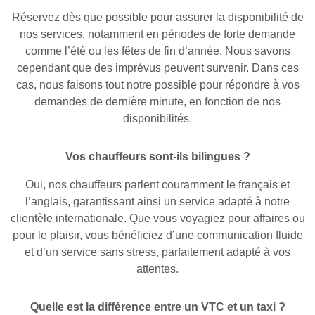
Réservez dès que possible pour assurer la disponibilité de
nos services, notamment en périodes de forte demande
comme l’été ou les fêtes de fin d’année. Nous savons
cependant que des imprévus peuvent survenir. Dans ces
cas, nous faisons tout notre possible pour répondre à vos
demandes de dernière minute, en fonction de nos
disponibilités.
Vos chauffeurs sont-ils bilingues ?
Oui, nos chauffeurs parlent couramment le français et
l’anglais, garantissant ainsi un service adapté à notre
clientèle internationale. Que vous voyagiez pour affaires ou
pour le plaisir, vous bénéficiez d’une communication fluide
et d’un service sans stress, parfaitement adapté à vos
attentes.
Quelle est la différence entre un VTC et un taxi ?