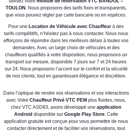
utilisez notre
module de réservation VTC BANDOL –
TOULON
. Nous proposons des tarifs fixes et transparents,
que vous pouvez régler par carte bancaire ou en espèces.
Pour une
Location de Véhicule avec Chauffeur
à des
tarifs compétitifs, n’hésitez pas à nous contacter. Nous nous
efforçons de répondre dans les meilleurs délais à toutes vos
demandes. Avec un large choix de véhicules et des
chauffeurs qualifiés à votre disposition, nous proposons un
transport sur mesure, disponible 7 jours sur 7 et 24 heures
sur 24. Nous proposons l’accent sur le confort et la sécurité
de nos clients, tout en garantissant élégance et discrétion.
Dans l’optique de rendre vos réservations et vos interactions
avec Votre
Chauffeur Privé VTC PEM
plus fluides, nous,
chez VTC ASD83, avons développé une
application
Android
disponible sur
Google Play Store
. Cette
application gratuite est conçue pour vous permettre de nous
contacter directement et de faciliter vos réservations, tout