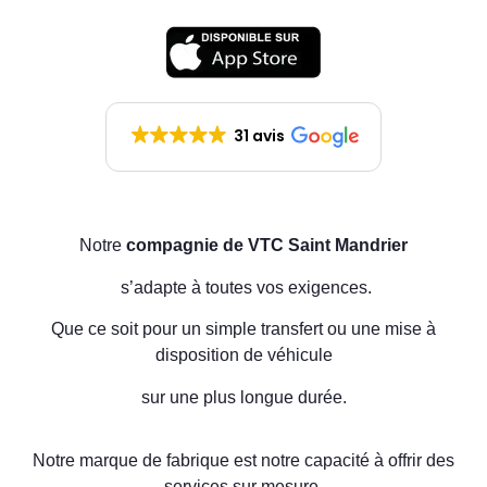
31 avis
Nos avis clients sur Google VTC ASD83
Notre
compagnie de VTC Saint Mandrier
s’adapte à toutes vos exigences.
Que ce soit pour un simple transfert ou une mise à
disposition de véhicule
sur une plus longue durée.
Notre marque de fabrique est notre capacité à offrir des
services sur mesure.