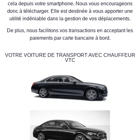
cela depuis votre smartphone. Nous vous encourageons
donc à télécharger. Elle est destinée à vous apporter une
utilité indéniable dans la gestion de vos déplacements.
De plus, nous facilitons vos transactions en acceptant les
paiements par carte bancaire à bord.
VOTRE VOITURE DE TRANSPORT AVEC CHAUFFEUR
VTC