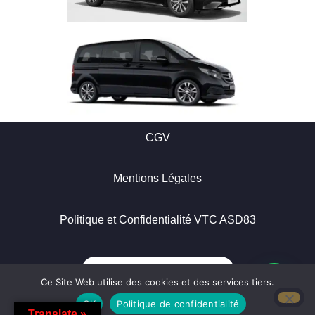
CGV
Mentions Légales
Politique et Confidentialité VTC ASD83
vtcasd83@gmail.com
Ce Site Web utilise des cookies et des services tiers.
OK
Politique de confidentialité
Translate »