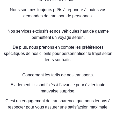
Nous sommes toujours prêts à répondre à toutes vos
demandes de transport de personnes.
Nos services exclusifs et nos véhicules haut de gamme
permettent un voyage serein.
De plus, nous prenons en compte les préférences
spécifiques de nos clients pour personnaliser le trajet selon
leurs souhaits.
Concernant les tarifs de nos transports.
Evidement ils sont fixés à l’avance pour éviter toute
mauvaise surprise.
C’est un engagement de transparence que nous tenons à
respecter pour vous assurer une satisfaction maximale.