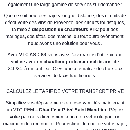
également une large gamme de services sur demande :
Que ce soit pour des trajets longue distance, des circuits de
découverte des vins de Provence, des circuits touristiques,
la mise à
disposition de chauffeurs VTC
pour des
mariages, des fêtes, des matchs, ou tout autre évènement,
nous avons une solution pour vous .
Avec
VTC ASD 83
, vous avez l’assurance d’obtenir une
voiture avec un
chauffeur professionnel
disponible
24h/24, à un tarif fixe. C’est une alternative de choix aux
services de taxis traditionnels.
CALCULEZ LE TARIF DE VOTRE TRANSPORT PRIVÉ
Simplifiez vos déplacements en réservant dès maintenant
un VTC PEM –
Chauffeur Privé Saint Mandrier
. Réglez
votre parcours directement à bord du véhicule pour un
maximum de commodité. Pour estimer le coût de votre trajet,